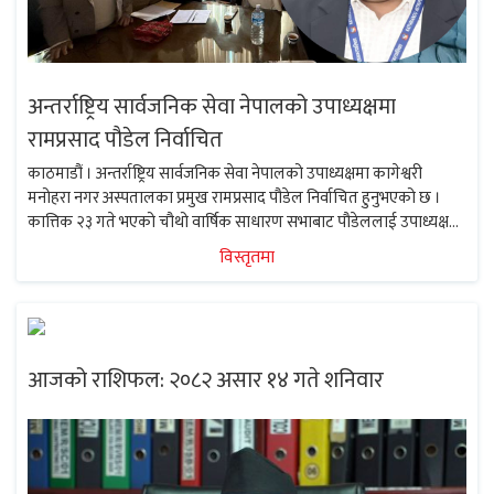
अन्तर्राष्ट्रिय सार्वजनिक सेवा नेपालको उपाध्यक्षमा
रामप्रसाद पौडेल निर्वाचित
काठमाडौं । अन्तर्राष्ट्रिय सार्वजनिक सेवा नेपालको उपाध्यक्षमा कागेश्वरी
मनोहरा नगर अस्पतालका प्रमुख रामप्रसाद पौडेल निर्वाचित हुनुभएको छ ।
कात्तिक २३ गते भएको चौथो वार्षिक साधारण सभाबाट पौडेललाई उपाध्यक्षमा
नियुक्त गरिएको हो । अन्तर्राष्ट्रिय सार्वजनिक सेवा १६२ देशका सार्वजनिक
विस्तृतमा
निकायमा कार्यरत कर्मचारीको साझा...
आजको राशिफल: २०८२ असार १४ गते शनिवार