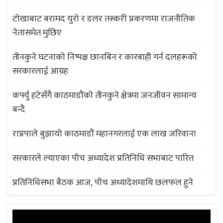
टोखाबाट बरामद युरो र डलर तस्करी प्रकरणमा राजनीतिक
नेतासमेत मुछिए
तीनकुने घटनाको निष्पक्ष छानबिन र कारबाही गर्न दलहरूको
सरकारलाई आग्रह
कर्फ्यु हटेसँगै काठमाडौंको तीनकुने क्षेत्रमा जनजीवन सामान्य
बन्दै
राप्रपाले बुझायो काठमाडौं महानगरलाई एक लाख जरिवाना
सरकारले ल्याएका पाँच अध्यादेश प्रतिनिधि सभाबाट पारित
प्रतिनिधिसभा बैठक आज, पाँच अध्यादेशमाथि छलफल हुने