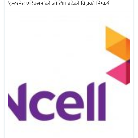
‘इन्टरनेट एडिक्सन’को जोखिम बढेको विज्ञको निष्कर्ष