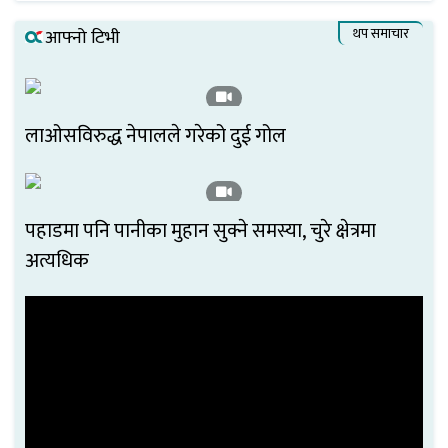
थप समाचार
आफ्नो टिभी
लाओसविरुद्ध नेपालले गरेको दुई गोल
पहाडमा पनि पानीका मुहान सुक्ने समस्या, चुरे क्षेत्रमा
अत्यधिक