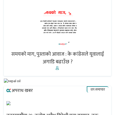
समयको माग, पुस्ताको आवाज : के कांग्रेसले यूवालाई
अगाडि बढाउँछ ?
थप समाचार
अपराध खबर