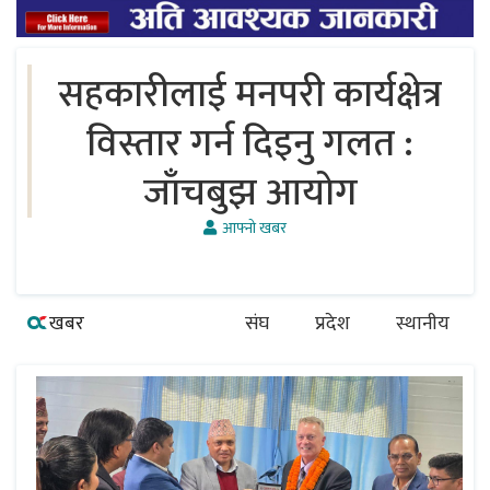
सहकारीलाई मनपरी कार्यक्षेत्र
विस्तार गर्न दिइनु गलत :
जाँचबुझ आयोग
आफ्नो खबर
खबर
संघ
प्रदेश
स्थानीय