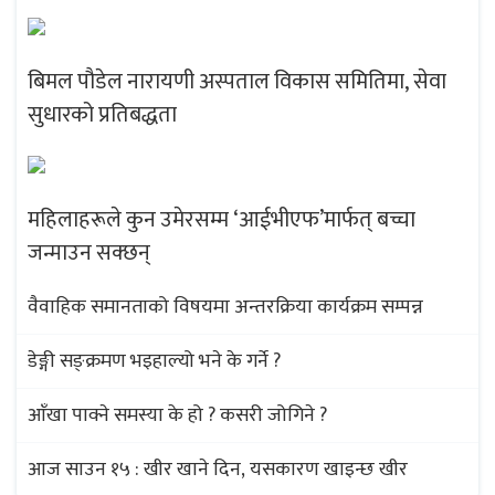
बिमल पौडेल नारायणी अस्पताल विकास समितिमा, सेवा
सुधारको प्रतिबद्धता
महिलाहरूले कुन उमेरसम्म ‘आईभीएफ’मार्फत् बच्चा
जन्माउन सक्छन्
वैवाहिक समानताको विषयमा अन्तरक्रिया कार्यक्रम सम्पन्न
डेङ्गी सङ्क्रमण भइहाल्यो भने के गर्ने ?
आँखा पाक्ने समस्या के हो ? कसरी जोगिने ?
आज साउन १५ : खीर खाने दिन, यसकारण खाइन्छ खीर