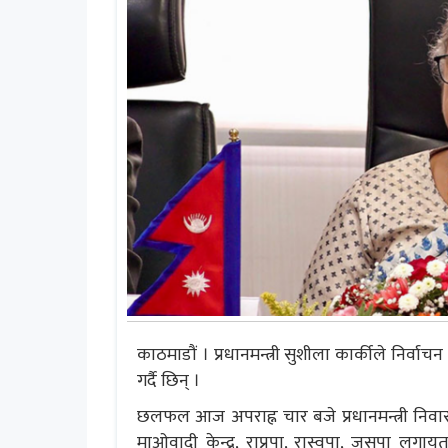
काठमाडौं । प्रधानमन्त्री सुशीला कार्कीले न
गर्दै छिन् ।
छलफल आज अपराह्न चार बजे प्रधानमन्त्री निवा
माओवादी केन्द्र, राप्रपा, रास्वपा, जसपा लग