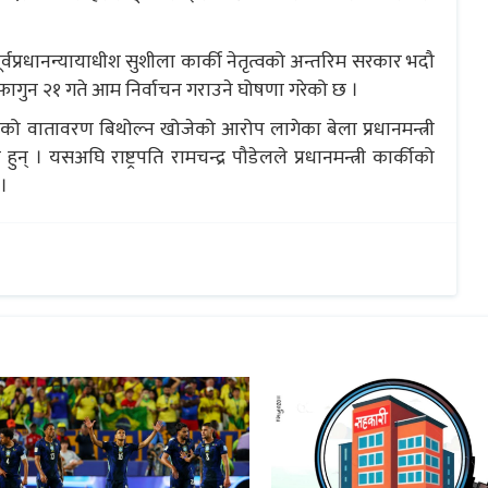
वप्रधानन्यायाधीश सुशीला कार्की नेतृत्वको अन्तरिम सरकार भदौ
गुन २१ गते आम निर्वाचन गराउने घोषणा गरेको छ ।
को वातावरण बिथोल्न खोजेको आरोप लागेका बेला प्रधानमन्त्री
 । यसअघि राष्ट्रपति रामचन्द्र पौडेलले प्रधानमन्त्री कार्कीको
।