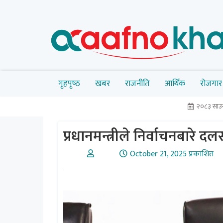
गृहपृष्‍ठ
खबर
राजनीति
आर्थिक
रोजगार
२०८३ साउन
प्रधानमन्त्रीले निर्वाचनबारे 
October 21, 2025 प्रकाशित