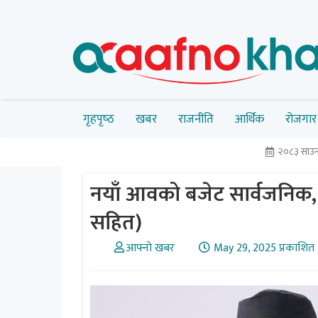
गृहपृष्‍ठ
खबर
राजनीति
आर्थिक
रोजगार
२०८३ साउन
नयाँ आवको बजेट सार्वजनिक, 
सहित)
आफ्नो खबर
May 29, 2025 प्रकाशित