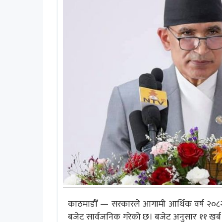
काठमाडौँ — सरकारले आगामी आर्थिक वर्ष २०८२/
बजेट सार्वजनिक गरेको छ। बजेट अनुसार ११ खर्ब ८