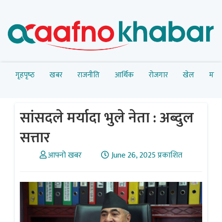
गृहपृष्‍ठ
खबर
राजनीति
आर्थिक
रोजगार
खेल
मनोर
सांसदले मर्यादा भुले नेता : अब्दुल
सत्तार
आफ्नो खबर
June 26, 2025 प्रकाशित