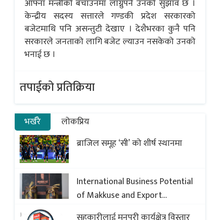
आफ्ना मन्त्रीको बचाउनमा लाग्नुपर्ने उनको सुझाव छ ।
केन्द्रीय सदस्य सत्तारले गण्डकी प्रदेश सरकारको
बजेटमाथि पनि असन्तुटी देखाए । देशैभरका कुनै पनि
सरकारले जनताको लागि बजेट ल्याउन नसकेको उनको
भनाई छ ।
तपाईको प्रतिक्रिया
भर्खरै
लोकप्रिय
ब्राजिल समूह ‘सी’ को शीर्ष स्थानमा
International Business Potential
of Makkuse and Export
Opportunities of Nepali Sweets
सहकारीलाई मनपरी कार्यक्षेत्र विस्तार