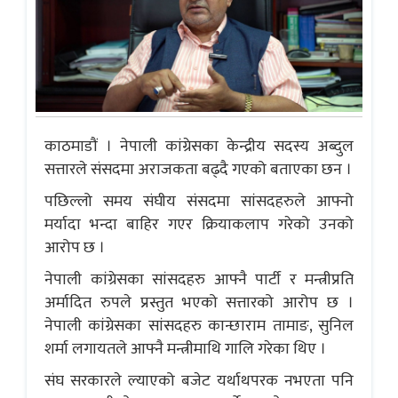
काठमाडौं । नेपाली कांग्रेसका केन्द्रीय सदस्य अब्दुल
सत्तारले संसदमा अराजकता बढ्दै गएको बताएका छन ।
पछिल्लो समय संघीय संसदमा सांसदहरुले आफ्नो
मर्यादा भन्दा बाहिर गएर क्रियाकलाप गरेको उनको
आरोप छ ।
नेपाली कांग्रेसका सांसदहरु आफ्नै पार्टी र मन्त्रीप्रति
अर्मादित रुपले प्रस्तुत भएको सत्तारको आरोप छ ।
नेपाली कांग्रेसका सांसदहरु कान्छाराम तामाङ, सुनिल
शर्मा लगायतले आफ्नै मन्त्रीमाथि गालि गरेका थिए ।
संघ सरकारले ल्याएको बजेट यर्थाथपरक नभएता पनि