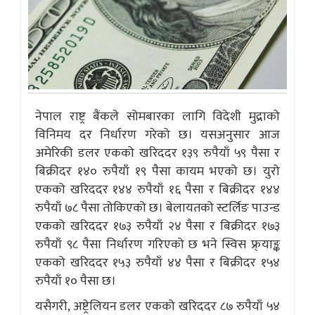
नेपाल राष्ट्र बैंकले सोमबारका लागि विदेशी मुद्राको
विनिमय दर निर्धारण गरेको छ। यसअनुसार आज
अमेरिकी डलर एकको खरिददर १३९ रुपैयाँ ५९ पैसा र
बिक्रीदर १४० रुपैयाँ १९ पैसा कायम भएको छ। युरो
एकको खरिददर १४४ रुपैयाँ १६ पैसा र बिक्रीदर १४४
रुपैयाँ ७८ पैसा तोकिएको छ। बेलायतको स्टर्लिङ पाउन्ड
एकको खरिददर १७३ रुपैयाँ २४ पैसा र बिक्रीदर १७३
रुपैयाँ ९८ पैसा निर्धारण गरिएको छ भने स्विस फ्र्याङ्क
एकको खरिददर १५३ रुपैयाँ ४४ पैसा र बिक्रीदर १५४
रुपैयाँ १० पैसा छ।
यसैगरी, अष्ट्रेलियन डलर एकको खरिददर ८७ रुपैयाँ ५४