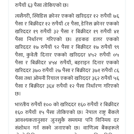
रुपैयाँ ६३ पैसा तोकिएको छ।
त्यसैगरी, स्विडिस क्रोनर एकको खरिददर १२ रुपैयाँ ७६
पैसा र बिक्रीदर १२ रुपैयाँ ८१ पैसा, डेनिस क्रोनर एकको
खरिददर १९ रुपैयाँ ३२ पैसा र बिक्रीदर १९ रुपैयाँ ४१
पैसा निर्धारण गरिएको छ। हङकङ डलर एकको
खरिददर १७ रुपैयाँ ९२ पैसा र बिक्रीदर १७ रुपैयाँ ९९
पैसा, कुवेती दिनार एकको खरिददर ४५२ रुपैयाँ ०५
पैसा र बिक्रीदर ४५४ रुपैयाँ, बहराइन दिनार एकको
खरिददर ३७० रुपैयाँ २७ पैसा र बिक्रीदर ३७१ रुपैयाँ ८६
पैसा तथा ओमनी रियाल एकको खरिददर ३६२ रुपैयाँ ५६
पैसा र बिक्रीदर ३६४ रुपैयाँ १२ पैसा निर्धारण गरिएको
छ।
भारतीय रुपैयाँ १०० को खरिददर १६० रुपैयाँ र बिक्रीदर
१६० रुपैयाँ १५ पैसा तोकिएको छ। नेपाल राष्ट्र बैंकले
आवश्यकतानुसार जुनसुकै समयमा पनि विनिमय दर
संशोधन गर्न सक्ने जनाएको छ। वाणिज्य बैंकहरूले