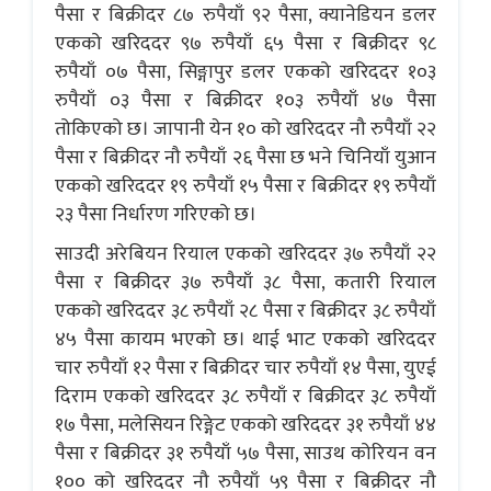
पैसा र बिक्रीदर ८७ रुपैयाँ ९२ पैसा, क्यानेडियन डलर
एकको खरिददर ९७ रुपैयाँ ६५ पैसा र बिक्रीदर ९८
रुपैयाँ ०७ पैसा, सिङ्गापुर डलर एकको खरिददर १०३
रुपैयाँ ०३ पैसा र बिक्रीदर १०३ रुपैयाँ ४७ पैसा
तोकिएको छ। जापानी येन १० को खरिददर नौ रुपैयाँ २२
पैसा र बिक्रीदर नौ रुपैयाँ २६ पैसा छ भने चिनियाँ युआन
एकको खरिददर १९ रुपैयाँ १५ पैसा र बिक्रीदर १९ रुपैयाँ
२३ पैसा निर्धारण गरिएको छ।
साउदी अरेबियन रियाल एकको खरिददर ३७ रुपैयाँ २२
पैसा र बिक्रीदर ३७ रुपैयाँ ३८ पैसा, कतारी रियाल
एकको खरिददर ३८ रुपैयाँ २८ पैसा र बिक्रीदर ३८ रुपैयाँ
४५ पैसा कायम भएको छ। थाई भाट एकको खरिददर
चार रुपैयाँ १२ पैसा र बिक्रीदर चार रुपैयाँ १४ पैसा, युएई
दिराम एकको खरिददर ३८ रुपैयाँ र बिक्रीदर ३८ रुपैयाँ
१७ पैसा, मलेसियन रिङ्गेट एकको खरिददर ३१ रुपैयाँ ४४
पैसा र बिक्रीदर ३१ रुपैयाँ ५७ पैसा, साउथ कोरियन वन
१०० को खरिददर नौ रुपैयाँ ५९ पैसा र बिक्रीदर नौ