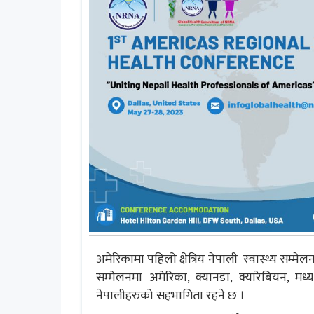
अमेरिकामा पहिलो क्षेत्रिय नेपाली स्वास्थ्य सम्मेल
सम्मेलनमा अमेरिका, क्यानडा, क्यारेबियन, मध्य 
नेपालीहरुको सहभागिता रहने छ ।