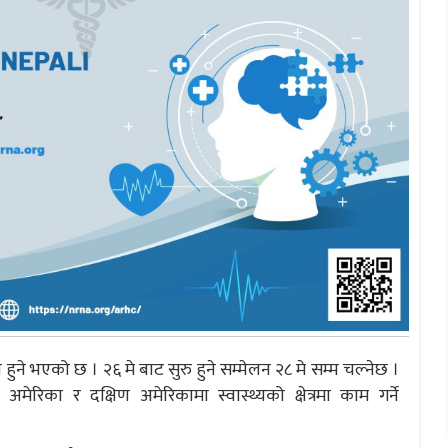
न हुने भएको छ । २६ मे बाट सुरु हुने सम्मेलन २८ मे सम्म चल्नेछ ।
अमेरिका र दक्षिण अमेरिकामा स्वास्थ्यको क्षेत्रमा काम गर्ने