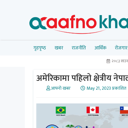
गृहपृष्‍ठ
खबर
राजनीति
आर्थिक
रोजगार
२०८३ साउ
अमेरिकामा पहिलो क्षेत्रीय नेपाली
आफ्नो खबर
May 21, 2023 प्रकाशित