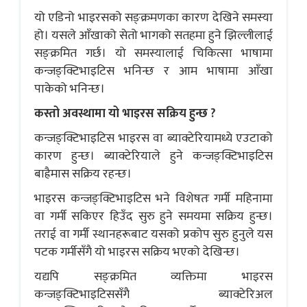
यो एडिनो भाइरसको सङ्क्रमणका कारण देखिने समस्या
हो। यसले आँखाको सेतो भागको सतहमा हुने झिल्लीलाई
सङ्क्रमित गर्छ। यो समस्यालाई चिकित्सा भाषामा
कन्जङ्क्टिभाइटिस भनिन्छ र आम भाषामा आँखा
पाकेको भनिन्छ।
कस्तो अवस्थामा यो भाइरस सक्रिय हुन्छ ?
कन्जङ्क्टिभाइटिस भाइरस वा ब्याक्टेरियामध्ये एउटाको
कारण हुन्छ। ब्याक्टेरियाले हुने कन्जङ्क्टिभाइटिस
बाह्रैमास सक्रिय रहन्छ।
भाइरस कन्जङ्क्टिभाइटिस भने विशेषतः गर्मी महिनामा
वा गर्मी सकिएर हिउँद सुरु हुने समयमा सक्रिय हुन्छ।
तराई वा गर्मी स्थानहरूबाट यसको प्रकोप सुरु हुनुले यस
पटक गर्मीसँगै यो भाइरस सक्रिय भएको देखिन्छ।
यद्यपि सङ्क्रमित व्यक्तिमा भाइरस
कन्जङ्क्टिभाइटिससँगै ब्याक्टेरिअल