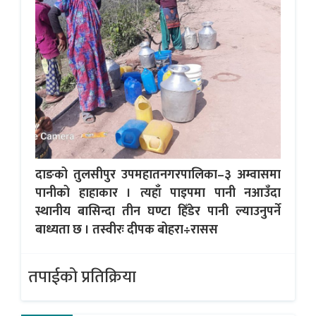
दाङको तुलसीपुर उपमहातनगरपालिका–३ अम्वासमा
पानीको हाहाकार । त्यहाँ पाइपमा पानी नआउँदा
स्थानीय बासिन्दा तीन घण्टा हिँडेर पानी ल्याउनुपर्ने
बाध्यता छ । तस्वीरः दीपक बोहरा÷रासस
तपाईको प्रतिक्रिया