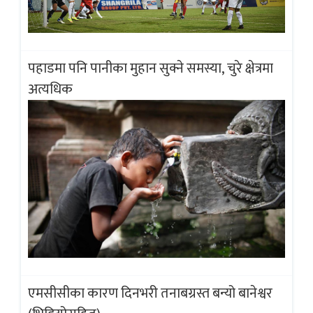
पहाडमा पनि पानीका मुहान सुक्ने समस्या, चुरे क्षेत्रमा
अत्यधिक
एमसीसीका कारण दिनभरी तनाबग्रस्त बन्यो बानेश्वर