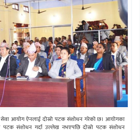
 लोक सेवा आयोग ऐनलाई दोस्रो पटक संशोधन गरेको छ। आयोगका
लो पटक संशोधन गर्दा उल्लेख नभएपछि दोस्रो पटक संशोधन