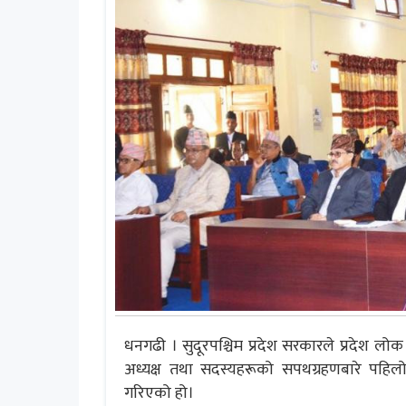
धनगढी । सुदूरपश्चिम प्रदेश सरकारले प्रदेश
अध्यक्ष तथा सदस्यहरूको सपथग्रहणबारे पहि
गरिएको हो।