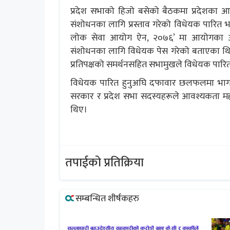
प्रदेश सभाको हिजो बसेको बैठकमा प्रदेशका आन
संशोधनका लागि प्रस्ताव गरेको विधेयक पारित भएक
लोक सेवा आयोग ऐन, २०७६’ मा आयोगका अध्
संशोधनका लागि विधेयक पेस गरेको बताएका थिए। 
प्रतिपक्षको समर्थनसहित सभामुखले विधेयक पार
विधेयक पारित हुनुअघि दफावार छलफलमा भाग लिए
सरकार र प्रदेश सभा सदस्यहरूले आवश्यकता 
थिए।
तपाईको प्रतिक्रिया
सम्बन्धित शीर्षकहरु