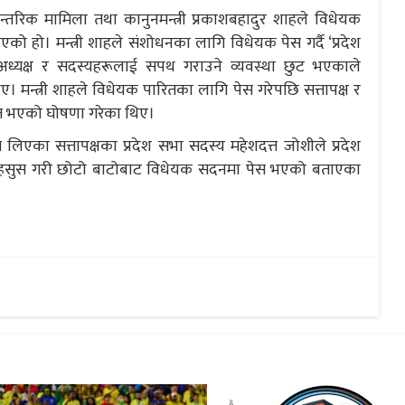
्तरिक मामिला तथा कानुनमन्त्री प्रकाशबहादुर शाहले विधेयक
ो हो। मन्त्री शाहले संशोधनका लागि विधेयक पेस गर्दै ‘प्रदेश
यक्ष र सदस्यहरूलाई सपथ गराउने व्यवस्था छुट भएकाले
मन्त्री शाहले विधेयक पारितका लागि पेस गरेपछि सत्तापक्ष र
ित भएको घोषणा गरेका थिए।
का सत्तापक्षका प्रदेश सभा सदस्य महेशदत्त जोशीले प्रदेश
महसुस गरी छोटो बाटोबाट विधेयक सदनमा पेस भएको बताएका