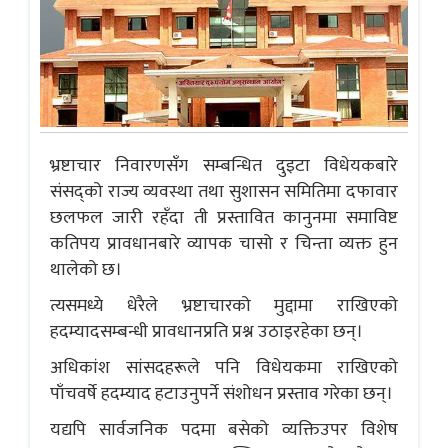
भ्रष्टाचार निवारणसँग सम्बन्धित दुइटा विधेयकबारे
संसद्‌को राज्य व्यवस्था तथा सुशासन समितिमा दफावार
छलफल जारी रहँदा ती प्रस्तावित कानुनमा समाविष्ट
कतिपय प्रावधानबारे व्यापक चासो र चिन्ता व्यक्त हुन
थालेको छ।
त्यसमध्ये धेरैले भ्रष्टाचारको मुद्दामा राखिएको
हदम्यादसम्बन्धी प्रावधानप्रति प्रश्न उठाइरहेका छन्।
अधिकांश सांसदहरूले पनि विधेयकमा राखिएको
पाँचवर्षे हदम्याद हटाउनुपर्ने संशोधन प्रस्ताव गरेका छन्।
यद्यपि सार्वजनिक पदमा बसेको व्यक्तिउपर विशेष