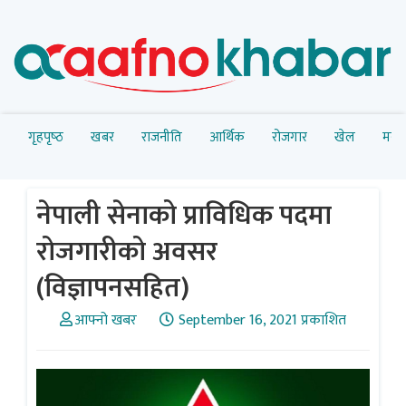
गृहपृष्‍ठ
खबर
राजनीति
आर्थिक
रोजगार
खेल
मनोर
नेपाली सेनाको प्राविधिक पदमा
रोजगारीको अवसर
(विज्ञापनसहित)
आफ्नो खबर
September 16, 2021 प्रकाशित