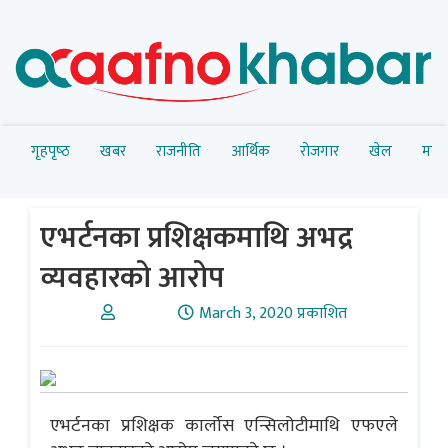
गृहपृष्‍ठ
खबर
राजनीति
आर्थिक
रोजगार
खेल
मनोर
एभर्टनका प्रशिक्षकमाथि अभद्र
व्यवहारको आरोप
March 3, 2020 प्रकाशित
एभर्टनका प्रशिक्षक कार्लोस एन्सिलोटीमाथि एफएले