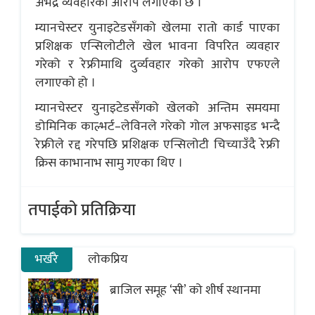
अभद्र व्यवहारको आरोप लगाएको छ ।
म्यानचेस्टर युनाइटेडसँगको खेलमा रातो कार्ड पाएका
प्रशिक्षक एन्सिलोटीले खेल भावना विपरित व्यवहार
गरेको र रेफ्रीमाथि दुर्व्यवहार गरेको आरोप एफएले
लगाएको हो ।
म्यानचेस्टर युनाइटेडसँगको खेलको अन्तिम समयमा
डोमिनिक काल्भर्ट–लेविनले गरेको गोल अफसाइड भन्दै
रेफ्रीले रद्द गरेपछि प्रशिक्षक एन्सिलोटी चिच्याउँदै रेफ्री
क्रिस काभानाभ सामु गएका थिए ।
तपाईको प्रतिक्रिया
भर्खरै
लोकप्रिय
ब्राजिल समूह ‘सी’ को शीर्ष स्थानमा