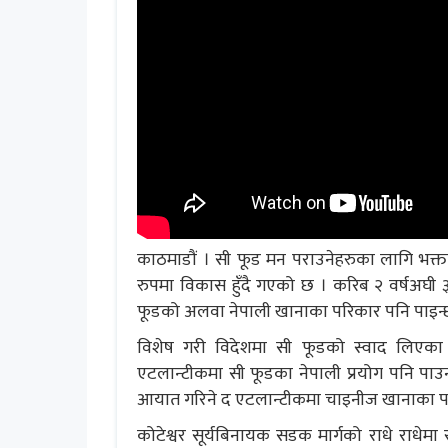
काठमाडौं । सी फूड मन पराउनेहरुका लागि भक्तपुरको
रुपमा विकास हुँदै गएको छ । करिब २ वर्षअघी ३ 
फूडको अलवा नेपाली खानाका परिकार पनि पाइन्छ
विशेष गरी विदेशमा सी फूडको स्वाद लिएक
एटलान्टीकमा सी फूडका नेपाली प्रयोग पनि पाउ
आयात गरिने द एटलान्टीकमा चाइनीज खानाका पर
कोटेश्वर सूर्यबिनायक सडक मार्गको राधे राधे