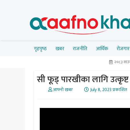
गृहपृष्‍ठ
खबर
राजनीति
आर्थिक
रोजगार
२०८३ साउन
सी फूड् पारखीका लागि उत्कृष्ट
आफ्नो खबर
July 8, 2023 प्रकाशित