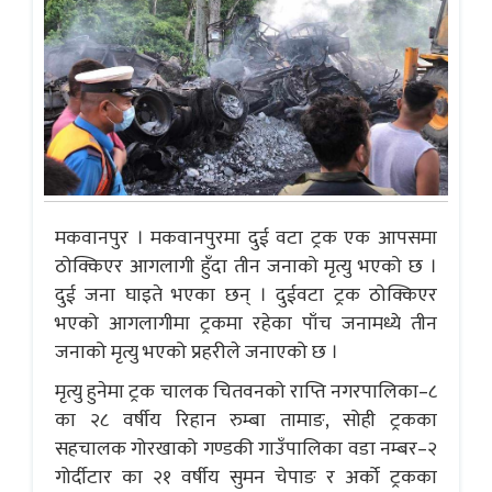
मकवानपुर । मकवानपुरमा दुई वटा ट्रक एक आपसमा
ठोक्किएर आगलागी हुँदा तीन जनाको मृत्यु भएको छ ।
दुई जना घाइते भएका छन् । दुईवटा ट्रक ठोक्किएर
भएको आगलागीमा ट्रकमा रहेका पाँच जनामध्ये तीन
जनाको मृत्यु भएको प्रहरीले जनाएको छ ।
मृत्यु हुनेमा ट्रक चालक चितवनको राप्ति नगरपालिका–८
का २८ वर्षीय रिहान रुम्बा तामाङ, सोही ट्रकका
सहचालक गोरखाको गण्डकी गाउँपालिका वडा नम्बर–२
गोर्दीटार का २१ वर्षीय सुमन चेपाङ र अर्को ट्रकका