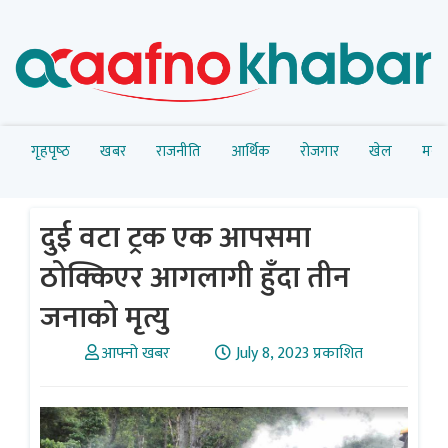
गृहपृष्‍ठ
खबर
राजनीति
आर्थिक
रोजगार
खेल
मनोर
दुई वटा ट्रक एक आपसमा
ठोक्किएर आगलागी हुँदा तीन
जनाको मृत्यु
आफ्नो खबर
July 8, 2023 प्रकाशित