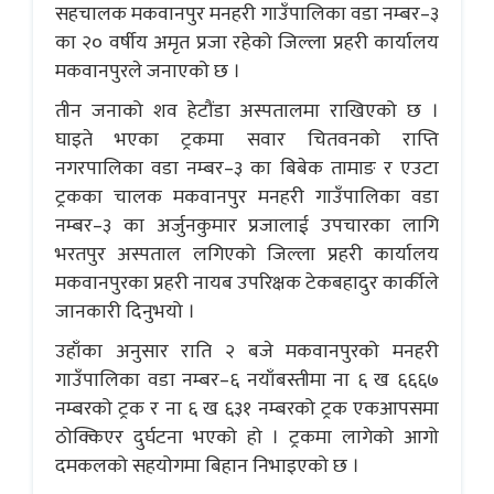
सहचालक मकवानपुर मनहरी गाउँपालिका वडा नम्बर–३
का २० वर्षीय अमृत प्रजा रहेको जिल्ला प्रहरी कार्यालय
मकवानपुरले जनाएको छ ।
तीन जनाको शव हेटौंडा अस्पतालमा राखिएको छ ।
घाइते भएका ट्रकमा सवार चितवनको राप्ति
नगरपालिका वडा नम्बर–३ का बिबेक तामाङ र एउटा
ट्रकका चालक मकवानपुर मनहरी गाउँपालिका वडा
नम्बर–३ का अर्जुनकुमार प्रजालाई उपचारका लागि
भरतपुर अस्पताल लगिएको जिल्ला प्रहरी कार्यालय
मकवानपुरका प्रहरी नायब उपरिक्षक टेकबहादुर कार्कीले
जानकारी दिनुभयो ।
उहाँका अनुसार राति २ बजे मकवानपुरको मनहरी
गाउँपालिका वडा नम्बर–६ नयाँबस्तीमा ना ६ ख ६६६७
नम्बरको ट्रक र ना ६ ख ६३१ नम्बरको ट्रक एकआपसमा
ठोक्किएर दुर्घटना भएको हो । ट्रकमा लागेको आगो
दमकलको सहयोगमा बिहान निभाइएको छ ।