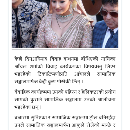
केही दिनअघिमात्र विवाह बन्धनमा बाँधिएकी नायिका
आँचल शर्माकोे विवाह कार्यक्रमका विषयवस्तु लिएर
भइरहेको टिकाटिप्पणीप्रति आँचलले सामाजिक
सञ्जालमार्फत केही कुरा पाेखेकी छिन् ।
वैवाहिक कार्यक्रममा उनकाे पहिरन र हेलिकप्टरको प्रयोग
सम्मको कुराले सामाजिक सञ्जालमा उनको आलोचना
भइरहेका छन् ।
बजारमा सुनिएका र सामाजिक सञ्जालमा ट्रोल बनिरहँदा
उनले सामाजिक सञ्जालमार्फत आफूले रोजेको मान्छे र