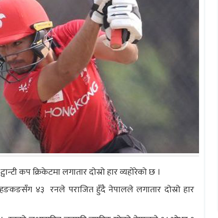
्वान्टी कप क्रिकेटमा लगातार दोस्रो हार व्यहोरेको छ ।
ङकङसँग ४३ रनले पराजित हुँदै नेपालले लगातार दोस्रो हार