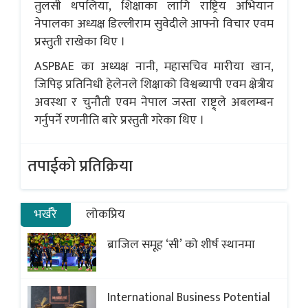
तुलसी थपलिया, शिक्षाका लागि राष्ट्रिय अभियान
नेपालका अध्यक्ष डिल्लीराम सुवेदीले आफ्नो विचार एवम
प्रस्तुती राखेका थिए ।
ASPBAE का अध्यक्ष नानी, महासचिव मारीया खान,
जिपिइ प्रतिनिधी हेलेनले शिक्षाको विश्वब्यापी एवम क्षेत्रीय
अवस्था र चुनौती एवम नेपाल जस्ता राष्ट्र्ले अबलम्बन
गर्नुपर्ने रणनीति बारे प्रस्तुती गरेका थिए ।
तपाईको प्रतिक्रिया
भर्खरै
लोकप्रिय
ब्राजिल समूह ‘सी’ को शीर्ष स्थानमा
International Business Potential