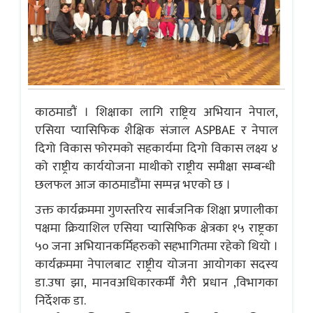
काठमाडौं । शिक्षाका लागि राष्ट्रिय अभियान नेपाल,
एसिया प्यासिफिक शैक्षिक संजाल ASPBAE र नेपाल
दिगो विकास फोरमको सहकार्यमा दिगो विकास लक्ष्य ४
को राष्ट्रीय कार्ययोजना माथीको राष्ट्रीय समीक्षा सम्बन्धी
छलफल आज काठमाडौंमा सम्पन्न भएको छ ।
उक्त कार्यक्रममा गुणस्तरिय सार्बजनिक शिक्षा प्रणालीका
पक्षमा क्रियाशिल एसिया प्यासिफिक क्षेत्रका १५ राष्ट्रका
५० जना अभियानकर्मिहरुको सहभागितमा रहेको थियो ।
कार्यक्रममा नेपालबाट राष्ट्रीय योजना आयोगका सदस्य
डा.उषा झा, मानवअधिकारकर्मी गैरी प्रधान ,विभागका
निर्देशक डा.