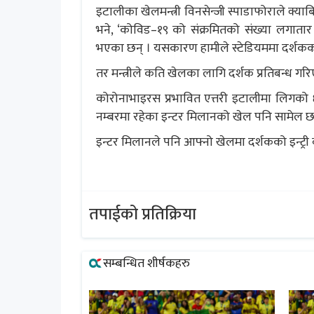
इटालीका खेलमन्त्री विनसेन्जी स्पाडाफोराले क्य
भने, ‘कोविड–१९ को संक्रमितको संख्या लगात
भएका छन् । यसकारण हामीले स्टेडियममा दर्शककाे इन
तर मन्त्रीले कति खेलका लागि दर्शक प्रतिबन्ध गरि
कोरोनाभाइरस प्रभावित एत्तरी इटालीमा लिगको 
नम्बरमा रहेका इन्टर मिलानको खेल पनि सामेल छ
इन्टर मिलानले पनि आफ्नो खेलमा दर्शकको इन्ट्री 
तपाईको प्रतिक्रिया
सम्बन्धित शीर्षकहरु