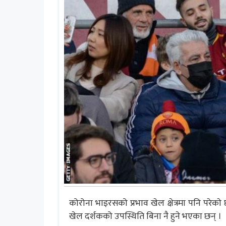
कोरोना भाइरसको प्रभाव खेल क्षेत्रमा पनि परेक
खेल दर्शकको उपस्थिति बिना नै हुने भएका छन् ।