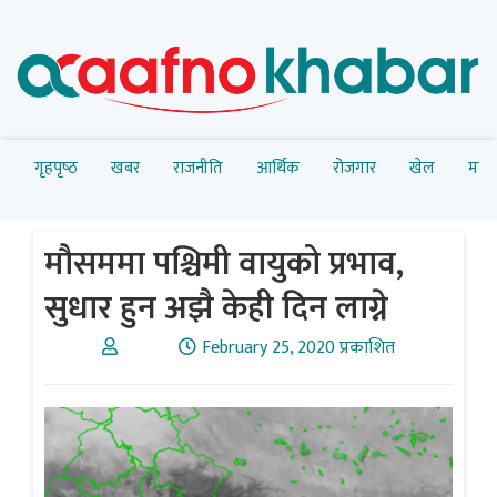
गृहपृष्‍ठ
खबर
राजनीति
आर्थिक
रोजगार
खेल
मनोर
मौसममा पश्चिमी वायुको प्रभाव,
सुधार हुन अझै केही दिन लाग्ने
February 25, 2020 प्रकाशित