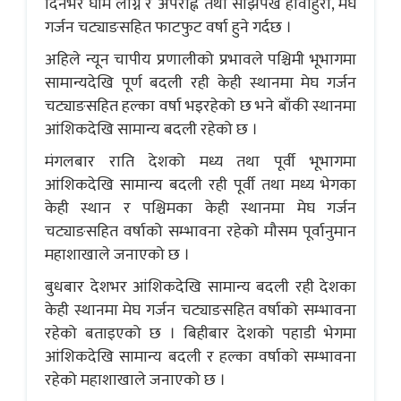
दिनभर घाम लाग्ने र अपराह्न तथा साँझपख हावाहुरी, मेघ
गर्जन चट्याङसहित फाटफुट वर्षा हुने गर्दछ ।
अहिले न्यून चापीय प्रणालीको प्रभावले पश्चिमी भूभागमा
सामान्यदेखि पूर्ण बदली रही केही स्थानमा मेघ गर्जन
चट्याङसहित हल्का वर्षा भइरहेको छ भने बाँकी स्थानमा
आंशिकदेखि सामान्य बदली रहेको छ ।
मंगलबार राति देशको मध्य तथा पूर्वी भूभागमा
आंशिकदेखि सामान्य बदली रही पूर्वी तथा मध्य भेगका
केही स्थान र पश्चिमका केही स्थानमा मेघ गर्जन
चट्याङसहित वर्षाको सम्भावना रहेको मौसम पूर्वानुमान
महाशाखाले जनाएको छ ।
बुधबार देशभर आंशिकदेखि सामान्य बदली रही देशका
केही स्थानमा मेघ गर्जन चट्याङसहित वर्षाको सम्भावना
रहेको बताइएको छ । बिहीबार देशको पहाडी भेगमा
आंशिकदेखि सामान्य बदली र हल्का वर्षाको सम्भावना
रहेको महाशाखाले जनाएको छ ।