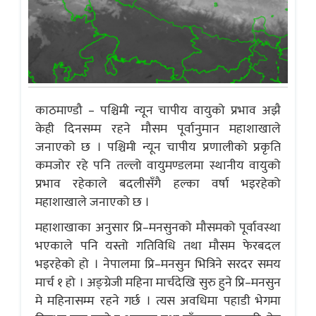
काठमाण्डौ – पश्चिमी न्यून चापीय वायुको प्रभाव अझै
केही दिनसम्म रहने मौसम पूर्वानुमान महाशाखाले
जनाएको छ । पश्चिमी न्यून चापीय प्रणालीको प्रकृति
कमजोर रहे पनि तल्लो वायुमण्डलमा स्थानीय वायुको
प्रभाव रहेकाले बदलीसँगै हल्का वर्षा भइरहेको
महाशाखाले जनाएको छ ।
महाशाखाका अनुसार प्रि–मनसुनको मौसमको पूर्वावस्था
भएकाले पनि यस्तो गतिविधि तथा मौसम फेरबदल
भइरहेको हो । नेपालमा प्रि–मनसुन भित्रिने सरदर समय
मार्च १ हो । अङ्ग्रेजी महिना मार्चदेखि सुरु हुने प्रि–मनसुन
मे महिनासम्म रहने गर्छ । त्यस अवधिमा पहाडी भेगमा