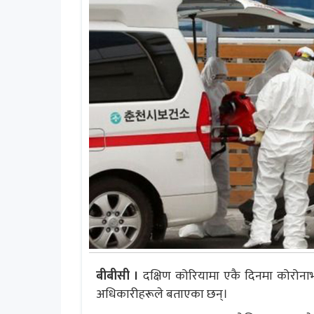
बीबीसी ।
दक्षिण कोरियामा एकै दिनमा कोरोनाभ
अधिकारीहरूले बताएका छन्।