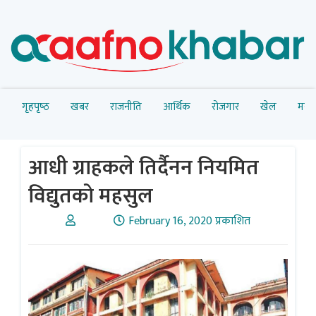
गृहपृष्‍ठ
खबर
राजनीति
आर्थिक
रोजगार
खेल
मनोर
आधी ग्राहकले तिर्दैनन नियमित
विद्युतकाे महसुल
February 16, 2020 प्रकाशित