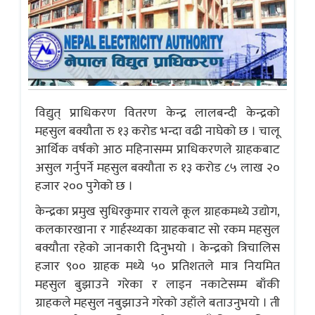
विद्युत् प्राधिकरण वितरण केन्द्र लालबन्दी केन्द्रको
महसुल बक्यौता रु १३ करोड भन्दा वढी नाघेको छ । चालू
आर्थिक वर्षको आठ महिनासम्म प्राधिकरणले ग्राहकबाट
असुल गर्नुपर्ने महसुल बक्यौता रु १३ करोड ८५ लाख २०
हजार २०० पुगेको छ ।
केन्द्रका प्रमुख सुधिरकुमार रायले कूल ग्राहकमध्ये उद्योग,
कलकारखाना र गार्हस्थ्यका ग्राहकबाट सो रकम महसुल
बक्यौता रहेको जानकारी दिनुभयो । केन्द्रको त्रिचालिस
हजार ९०० ग्राहक मध्ये ५० प्रतिशतले मात्र नियमित
महसुल बुझाउने गरेका र लाइन नकाटेसम्म बाँकी
ग्राहकले महसुल नबुझाउने गरेको उहाँले बताउनुभयो । ती