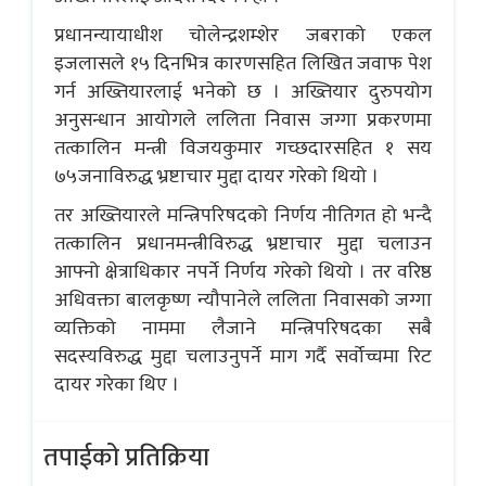
प्रधानन्यायाधीश चोलेन्द्रशम्शेर जबराको एकल
इजलासले १५ दिनभित्र कारणसहित लिखित जवाफ पेश
गर्न अख्तियारलाई भनेको छ । अख्तियार दुरुपयोग
अनुसन्धान आयोगले ललिता निवास जग्गा प्रकरणमा
तत्कालिन मन्त्री विजयकुमार गच्छदारसहित १ सय
७५जनाविरुद्ध भ्रष्टाचार मुद्दा दायर गरेको थियो ।
तर अख्तियारले मन्त्रिपरिषदको निर्णय नीतिगत हो भन्दै
तत्कालिन प्रधानमन्त्रीविरुद्ध भ्रष्टाचार मुद्दा चलाउन
आफ्नो क्षेत्राधिकार नपर्ने निर्णय गरेको थियो । तर वरिष्ठ
अधिवक्ता बालकृष्ण न्यौपानेले ललिता निवासको जग्गा
व्यक्तिको नाममा लैजाने मन्त्रिपरिषदका सबै
सदस्यविरुद्ध मुद्दा चलाउनुपर्ने माग गर्दै सर्वोच्चमा रिट
दायर गरेका थिए ।
तपाईको प्रतिक्रिया