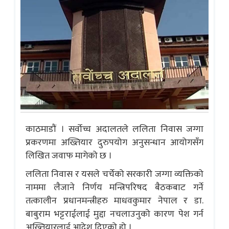
काठमाडौं । सर्वोच्च अदालतले ललिता निवास जग्गा
प्रकरणमा अख्तियार दुरुपयोग अनुसन्धान आयोगसँग
लिखित जवाफ मागेको छ ।
ललिता निवास र यसले चर्चेको सरकारी जग्गा व्यक्तिको
नाममा लैजाने निर्णय मन्त्रिपरिषद बैठकबाट गर्ने
तत्कालीन प्रधानमन्त्रीहरु माधवकुमार नेपाल र डा.
बाबुराम भट्टराईलाई मुद्दा नचलाउनुको कारण पेश गर्न
अख्तियारलाई आदेश दिएको हो ।