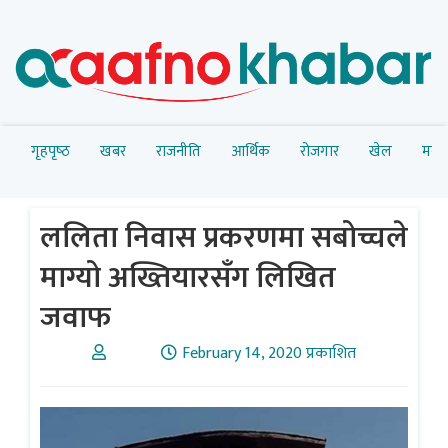
गृहपृष्‍ठ
खबर
राजनीति
आर्थिक
रोजगार
खेल
मनोर
ललिता निवास प्रकरणमा सबोच्चले
माग्यो अख्तियारसँग लिखित
जवाफ
February 14, 2020 प्रकाशित