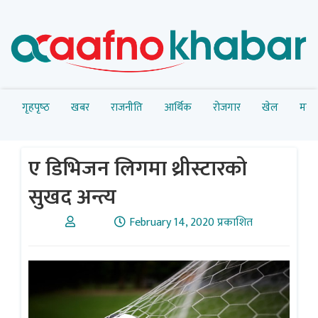
गृहपृष्‍ठ
खबर
राजनीति
आर्थिक
रोजगार
खेल
मनोर
ए डिभिजन लिगमा थ्रीस्टारको
सुखद अन्त्य
February 14, 2020 प्रकाशित