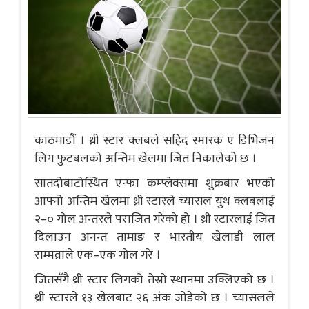
काठमाडौं । थ्री स्टार क्लबले सहिद स्मारक ए डिभिजन
लिग फुटबलको अन्तिम खेलमा जित निकालेको छ ।
सातदोबाटोस्थित एन्फा कम्प्लेक्समा शुक्रबार भएको
आफ्नो अन्तिम खेलमा थ्री स्टारले च्यासल युथ क्लबलाई
२–० गोल अन्तरले पराजित गरेको हो । थ्री स्टारलाई जित
दिलाउन अनन्त तामाङ र भारतीय खेलाडी लाल
राम्मव्राले एक–एक गोल गरे ।
जितसँगै थ्री स्टार लिगको तेस्रो स्थानमा उक्लिएको छ ।
थ्री स्टारले १३ खेलबाट २६ अंक जोडेको छ । च्यासलले