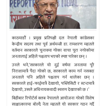
काठमाडौं । प्रमुख प्रतिपक्षी दल नेपाली कांग्रेसका
केन्द्रीय सदस्य तथा पूर्व अर्थमन्त्री डा. रामशरण महतले
वर्तमान सरकारले चुनावमा गरेका वाचा पूरा नगरेकोमा
जनतालाई अहिले पश्चताप भएको स्पष्ट पारेका छन् ।
उनले भने,‘सरकारले यो दुई वर्षमा जनतामा पूरै
निराशामात्रै पैदा गरेको छ, सरकारले काम गर्न नसक्दा
जनताले पनि अहिले पश्चताप गर्न थालेका छन् ।
सरकारले हाई–फाईमात्रै देखायो, पब्लिसिटी र स्टन्टमात्रै
देखायो, उसले अधिनायकवादी स्वरुप देखाएको छ ।’
बिहीबार रिपोर्टर्स क्लब नेपालले आयोजना गरेको विशेष
साक्षात्कारमा बोल्दै नेता महतले यो सरकार गठन गर्दै