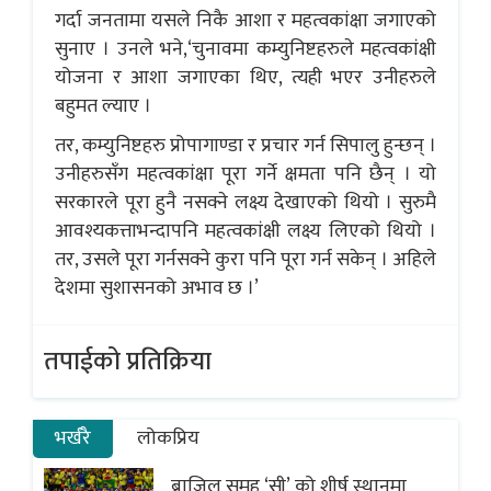
गर्दा जनतामा यसले निकै आशा र महत्वकांक्षा जगाएको
सुनाए । उनले भने,‘चुनावमा कम्युनिष्टहरुले महत्वकांक्षी
योजना र आशा जगाएका थिए, त्यही भएर उनीहरुले
बहुमत ल्याए ।
तर, कम्युनिष्टहरु प्रोपागाण्डा र प्रचार गर्न सिपालु हुन्छन् ।
उनीहरुसँग महत्वकांक्षा पूरा गर्ने क्षमता पनि छैन् । यो
सरकारले पूरा हुनै नसक्ने लक्ष्य देखाएको थियो । सुरुमै
आवश्यकत्ताभन्दापनि महत्वकांक्षी लक्ष्य लिएको थियो ।
तर, उसले पूरा गर्नसक्ने कुरा पनि पूरा गर्न सकेन् । अहिले
देशमा सुशासनको अभाव छ ।’
तपाईको प्रतिक्रिया
भर्खरै
लोकप्रिय
ब्राजिल समूह ‘सी’ को शीर्ष स्थानमा