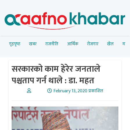
गृहपृष्‍ठ
खबर
राजनीति
आर्थिक
रोजगार
खेल
मनोर
सरकारको काम हेरेर जनताले
पश्चताप गर्न थाले : डा. महत
February 13, 2020 प्रकाशित