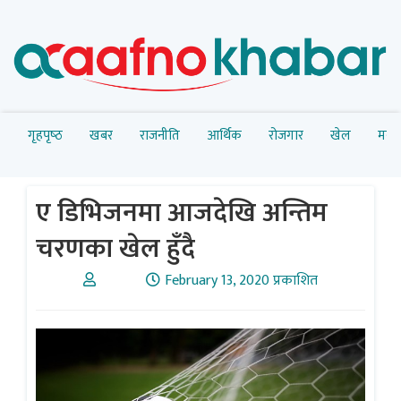
गृहपृष्‍ठ
खबर
राजनीति
आर्थिक
रोजगार
खेल
मनोर
ए डिभिजनमा आजदेखि अन्तिम
चरणका खेल हुँदै
February 13, 2020 प्रकाशित