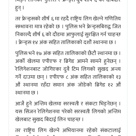
हुन् ।
तर फ्रेन्ड्सको शीर्ष ६ मा रहदै राष्ट्रिय लिग खेल्ने गणितिय
सम्भावना मात्र रहेको छ । पुलिस भने फ्रेन्ड्सबिरुद्व जित
निकाल्दै शीर्ष ६ को दौडमा आफुलाई सुरक्षित गर्न चाहन्छ
। फ्रेन्ड्स १४ अंक सहित तालिकाको दशौं स्थानमा छ ।
पुलिस भने १७ अंक सहित तालिकाको छैटौ स्थानमा छ ।
अर्को खेलमा एपीएफ र ब्रिगेड आमने सामने हुनेछन् ।
रेलिगेशनबाट जोगिएका दुवै टिम लिगको सुखद अन्त्य
गर्ने दाउमा छन् । एपीएफ ८ अंक सहित तालिकाको १३
औं स्थानमा रहँदा समान अंक जोडेको ब्रिगेड १२ औं
स्थानमा छ ।
आजै हुने अन्तिम खेलमा सरस्वती र संकटा भिड्नेछन् ।
यस सिजन रेलिगेशनमा परेको सरस्वती लिगको अन्तिम
खेलबाट सुखद बिदाई लिन चाहन्छ ।
तर राष्ट्रिय लिग खेल्ने अभियानमा रहेको संकटालाई