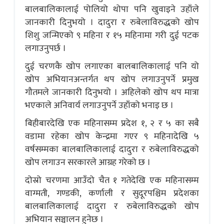
बालबालिकालाई पोलियो थोपा पनि खुवाइने उहाँले
जानकारी दिनुभयो । दादुरा र रुबेलाविरुद्धको खोप
शिशु जन्मिएको ९ महिना र १५ महिनामा गरी दुई पटक
लगाउनुपर्छ ।
दुई चरणकै खोप लगाएका बालबालिकालाई पनि यो
खोप अभियानअन्तर्गत थप खोप लगाउनुपर्ने प्रमुख
गौतमले जानकारी दिनुभयो । अहिलेको खोप थप मात्रा
भएकाले अनिवार्य लगाउनुपर्ने उहाँको भनाइ छ ।
बिहीबारदेखि एक महिनासम्म प्रदेश १, २ र ५ का सबै
वडामा रहेका खोप केन्द्रमा गएर ९ महिनादेखि ५
वर्षसम्मका बालबालिकालाई दादुरा र रुबेलाविरुद्धको
खोप लगाउन सरकारले आग्रह गरेको छ ।
दोस्रो चरणमा आउँदो चैत १ गतेदेखि एक महिनासम्म
वाग्मती, गण्डकी, कर्णाली र सुदूरपश्चिम प्रदेशका
बालबालिकालाई दादुरा र रुबेलाविरुद्धको खोप
अभियान सञ्चालन हुनेछ ।