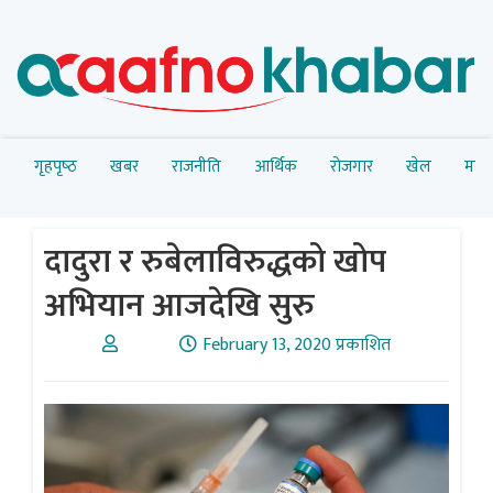
गृहपृष्‍ठ
खबर
राजनीति
आर्थिक
रोजगार
खेल
मनोर
दादुरा र रुबेलाविरुद्धको खोप
अभियान आजदेखि सुरु
February 13, 2020 प्रकाशित