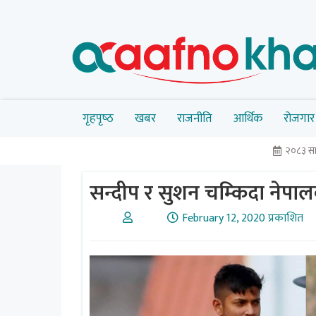
गृहपृष्‍ठ
खबर
राजनीति
आर्थिक
रोजगार
२०८३ सा
सन्दीप र सुशन चम्किदा नेपालको
February 12, 2020 प्रकाशित