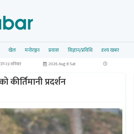
खेल
मनोरञ्जन
प्रवास
विज्ञान/प्रविधि
दृश्य खबर
उन २३ शनिवार
2026 Aug 8 Sat
 कीर्तिमानी प्रदर्शन