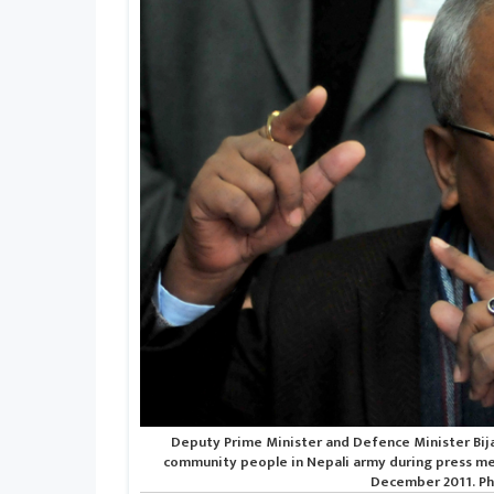
Deputy Prime Minister and Defence Minister Bij
community people in Nepali army during press mee
December 2011. Pho