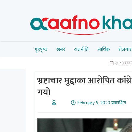
गृहपृष्‍ठ
खबर
राजनीति
आर्थिक
रोजगार
२०८३ साउन
भ्रष्टाचार मुद्दाका आरोपित क
गयो
February 5, 2020 प्रकाशित