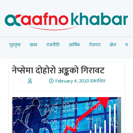
गृहपृष्‍ठ
खबर
राजनीति
आर्थिक
रोजगार
खेल
मनोर
नेप्सेमा दोहोरो अङ्कको गिरावट
February 4, 2020 प्रकाशित