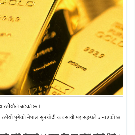
रुपैयाँले बढेको छ ।
पैयाँ पुगेको नेपाल सुनचाँदी व्यवसायी महासङ्घले जनाएको छ