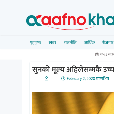
गृहपृष्‍ठ
खबर
राजनीति
आर्थिक
रोजगार
२०८३ साउन 
सुनकाे मूल्य अहिलेसम्मकै उच्
February 2, 2020 प्रकाशित