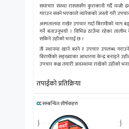
समाचार संस्था रासससँग कुराकानी गर्दै मन्त्र
गराउन सक्ने भएकाले व्यारेकको जस्तो गरी उपचार 
अस्पतालमा राखेर उपचार गर्दा बिरामीको चाप बढ्न सक
गर्ने बताउनुभयो । विभिन्न ठाउँमा रहेका तालीम के
सकिने उहाँको भनाई छ ।
ती स्थानमा खाने बस्ने र उपचार उपलब्ध गराउन
बिरामीको सङ्ख्याका आधारमा केन्द्र बनाइने उह
उपचार कक्ष तयारी अवस्थामा राखेको उहाँको भन
तपाईको प्रतिक्रिया
सम्बन्धित शीर्षकहरु