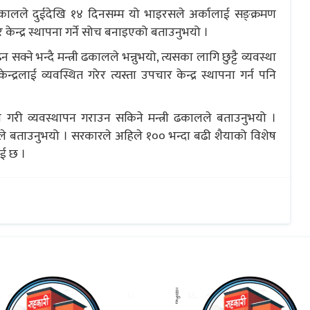
ी ढकालले दुईदेखि १४ दिनसम्म यो भाइरसले अर्कालाई सङ्क्रमण
केन्द्र स्थापना गर्ने सोच बनाइएको बताउनुभयो ।
्ने भन्दै मन्त्री ढकालले भन्नुभयो, त्यसका लागि छुट्टै व्यवस्था
न्द्रलाई व्यवस्थित गरेर त्यस्ता उपचार केन्द्र स्थापना गर्न पनि
े गरी व्यवस्थापन गराउन सकिने मन्त्री ढकालले बताउनुभयो ।
ाँले बताउनुभयो । सरकारले अहिले १०० भन्दा बढी शैयाको विशेष
ाई छ ।