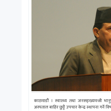
काठमाडौं । स्वास्थ्य तथा जनसङ्ख्यमन्त्री
अस्पताल बाहिर छुट्टै उपचार केन्द्र स्थापना गर