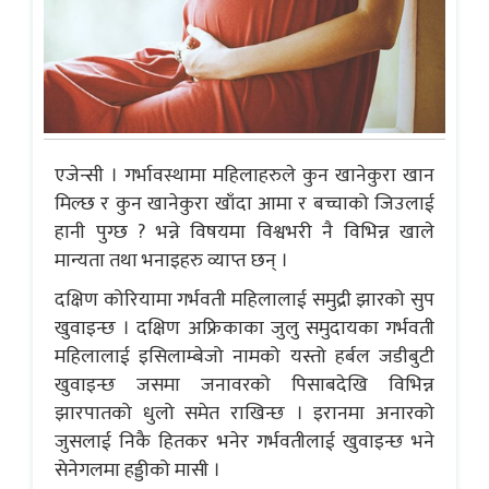
एजेन्सी । गर्भावस्थामा महिलाहरुले कुन खानेकुरा खान
मिल्छ र कुन खानेकुरा खाँदा आमा र बच्चाको जिउलाई
हानी पुग्छ ? भन्ने विषयमा विश्वभरी नै विभिन्न खाले
मान्यता तथा भनाइहरु व्याप्त छन् ।
दक्षिण कोरियामा गर्भवती महिलालाई समुद्री झारको सुप
खुवाइन्छ । दक्षिण अफ्रिकाका जुलु समुदायका गर्भवती
महिलालाई इसिलाम्बेजो नामको यस्तो हर्बल जडीबुटी
खुवाइन्छ जसमा जनावरको पिसाबदेखि विभिन्न
झारपातको धुलो समेत राखिन्छ । इरानमा अनारको
जुसलाई निकै हितकर भनेर गर्भवतीलाई खुवाइन्छ भने
सेनेगलमा हड्डीको मासी ।