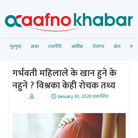
गृहपृष्‍ठ
खबर
राजनीति
आर्थिक
रोजगार
खेल
मनोर
गर्भवती महिलाले के खान हुने के
नहुने ? विश्रका केही राेचक तथ्य
January 30, 2020 प्रकाशित