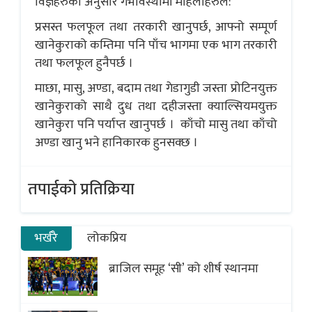
विज्ञहरुका अनुसार गर्भावस्थामा महिलाहरुले:
प्रसस्त फलफूल तथा तरकारी खानुपर्छ, आफ्नो सम्पूर्ण
खानेकुराको कम्तिमा पनि पाँच भागमा एक भाग तरकारी
तथा फलफूल हुनैपर्छ ।
माछा, मासु, अण्डा, बदाम तथा गेडागुडी जस्ता प्रोटिनयुक्त
खानेकुराको साथै दुध तथा दहीजस्ता क्याल्सियमयुक्त
खानेकुरा पनि पर्याप्त खानुपर्छ । काँचो मासु तथा काँचो
अण्डा खानु भने हानिकारक हुनसक्छ ।
तपाईको प्रतिक्रिया
भर्खरै
लोकप्रिय
ब्राजिल समूह ‘सी’ को शीर्ष स्थानमा