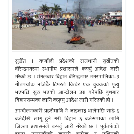
सुर्खेत । कर्णाली प्रदेशको राजधानी सुर्खेतको
वीरेन्द्रनगरमा स्थानीय प्रशासनले कर्फ्यु आदेश जारी
गरेको छ । मंगलबार बिहान वीरेन्द्रनगर नगरपालिका–३
गौतमचोक नजिकै टिपरले किचेर एक युवकको मृत्यु
भएपछि सुरु भएको आन्दोलन उग्र बनेपछि बुधबार
बिहानसम्मका लागि कफ्र्यु आदेश जारी गरिएको हो ।
आन्दोलनकारी प्रहरीमाथि नै जाइलाग्न थालेपछि साढे ६
बजेदेखि लागू हुने गरी विहान ६ बजेसम्मका लागि
जिल्ला प्रशासनले कर्फ्यु जारी गरेको छ । पूर्वतर्फको