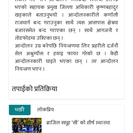
भएको सहायक प्रमुख जिल्ला अधिकारी कृष्णबहादुर
खड्काले बताउनुभयो । आन्दोलनकारीले कर्णाली
राजमार्ग बन्द गराउनुका साथै त्यस आसपास क्षेत्रमा
बजारसमेत बन्द गराएका छन् । साथै आगजनी र
तोडफोडमा उत्रिएका छन् ।
आन्दोलन उग्र बनेपछि नियन्त्रणमा लिन प्रहरीले दर्जनौं
सेल अश्रुग्याँस र हवाइ फायर गरेको छ । केही
आन्दोलनकारी घाइते भएका छन् । तर आन्दोलन
नियन्त्रण भएन ।
तपाईको प्रतिक्रिया
भर्खरै
लोकप्रिय
ब्राजिल समूह ‘सी’ को शीर्ष स्थानमा