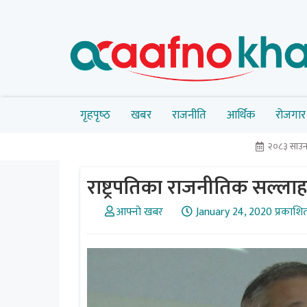
गृहपृष्‍ठ
खबर
राजनीति
आर्थिक
रोजगार
२०८३ साउन
राष्ट्रपतिका राजनीतिक सल्लाह
आफ्नो खबर
January 24, 2020 प्रकाशि