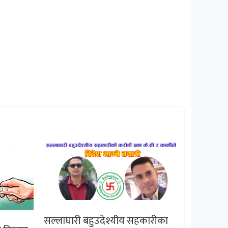
सल्लाघारी बहुउदेश्यीय सहकारीका