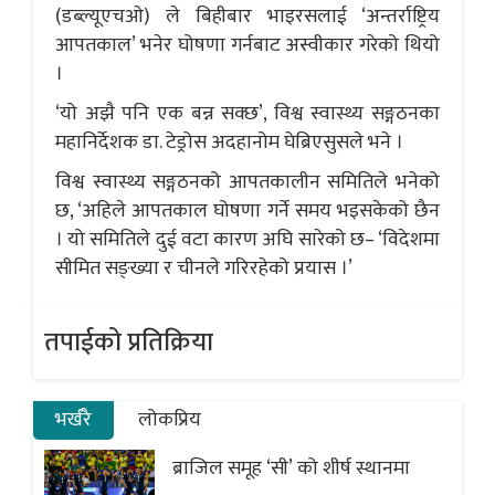
(डब्ल्यूएचओ) ले बिहीबार भाइरसलाई ‘अन्तर्राष्ट्रिय
आपतकाल’ भनेर घोषणा गर्नबाट अस्वीकार गरेको थियो
।
‘यो अझै पनि एक बन्न सक्छ’, विश्व स्वास्थ्य सङ्गठनका
महानिर्देशक डा. टेड्रोस अदहानोम घेब्रिएसुसले भने ।
विश्व स्वास्थ्य सङ्गठनको आपतकालीन समितिले भनेको
छ, ‘अहिले आपतकाल घोषणा गर्ने समय भइसकेको छैन
। यो समितिले दुई वटा कारण अघि सारेको छ– ‘विदेशमा
सीमित सङ्ख्या र चीनले गरिरहेको प्रयास ।’
तपाईको प्रतिक्रिया
भर्खरै
लोकप्रिय
ब्राजिल समूह ‘सी’ को शीर्ष स्थानमा