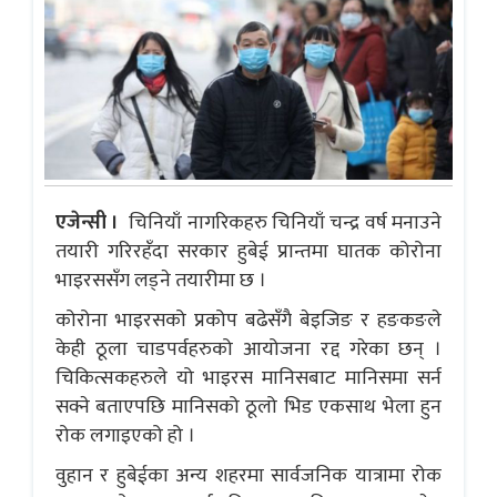
एजेन्सी ।
चिनियाँ नागरिकहरु चिनियाँ चन्द्र वर्ष मनाउने
तयारी गरिरहँदा सरकार हुबेई प्रान्तमा घातक कोरोना
भाइरससँग लड्ने तयारीमा छ ।
कोरोना भाइरसको प्रकोप बढेसँगै बेइजिङ र हङकङले
केही ठूला चाडपर्वहरुको आयोजना रद्द गरेका छन् ।
चिकित्सकहरुले यो भाइरस मानिसबाट मानिसमा सर्न
सक्ने बताएपछि मानिसको ठूलो भिड एकसाथ भेला हुन
रोक लगाइएको हो ।
वुहान र हुबेईका अन्य शहरमा सार्वजनिक यात्रामा रोक