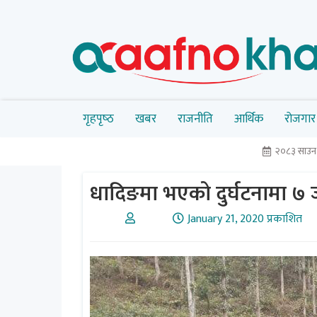
गृहपृष्‍ठ
खबर
राजनीति
आर्थिक
रोजगार
२०८३ साउ
धादिङमा भएको दुर्घटनामा ७ ज
January 21, 2020 प्रकाशित