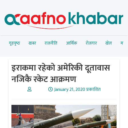
गृहपृष्‍ठ
खबर
राजनीति
आर्थिक
रोजगार
खेल
मनोर
इराकमा रहेकाे अमेरिकी दूतावास
नजिकै रकेट आक्रमण
January 21, 2020 प्रकाशित