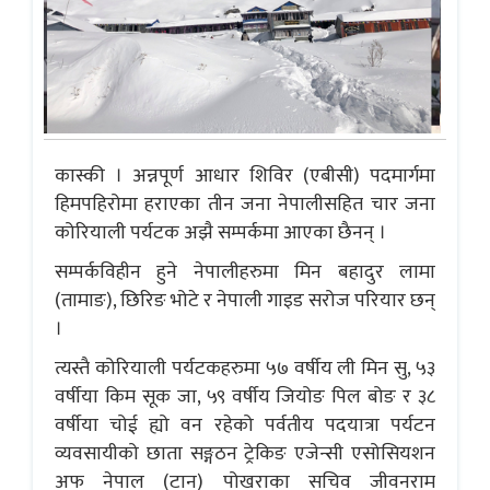
कास्की । अन्नपूर्ण आधार शिविर (एबीसी) पदमार्गमा
हिमपहिरोमा हराएका तीन जना नेपालीसहित चार जना
कोरियाली पर्यटक अझै सम्पर्कमा आएका छैनन् ।
सम्पर्कविहीन हुने नेपालीहरुमा मिन बहादुर लामा
(तामाङ), छिरिङ भोटे र नेपाली गाइड सरोज परियार छन्
।
त्यस्तै कोरियाली पर्यटकहरुमा ५७ वर्षीय ली मिन सु, ५३
वर्षीया किम सूक जा, ५९ वर्षीय जियोङ पिल बोङ र ३८
वर्षीया चोई ह्यो वन रहेको पर्वतीय पदयात्रा पर्यटन
व्यवसायीको छाता सङ्गठन ट्रेकिङ एजेन्सी एसोसियशन
अफ नेपाल (टान) पोखराका सचिव जीवनराम