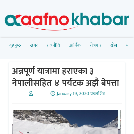
गृहपृष्‍ठ
खबर
राजनीति
आर्थिक
रोजगार
खेल
मनोर
अन्नपूर्ण यात्रामा हराएका ३
नेपालीसहित ४ पर्यटक अझै बेपत्ता
January 19, 2020 प्रकाशित