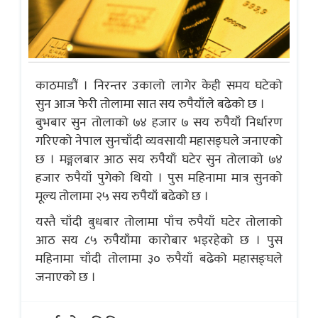
काठमाडौं । निरन्तर उकालो लागेर केही समय घटेको
सुन आज फेरी तोलामा सात सय रुपैयाँले बढेको छ ।
बुभबार सुन तोलाको ७४ हजार ७ सय रुपैयाँ निर्धारण
गरिएको नेपाल सुनचाँदी व्यवसायी महासङ्घले जनाएको
छ । मङ्गलबार आठ सय रुपैयाँ घटेर सुन तोलाको ७४
हजार रुपैयाँ पुगेको थियो । पुस महिनामा मात्र सुनको
मूल्य तोलामा २५ सय रुपैयाँ बढेको छ ।
यस्तै चाँदी बुधबार तोलामा पाँच रुपैयाँ घटेर तोलाको
आठ सय ८५ रुपैयाँमा कारोबार भइरहेको छ । पुस
महिनामा चाँदी तोलामा ३० रुपैयाँ बढेको महासङ्घले
जनाएको छ ।