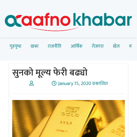
गृहपृष्‍ठ
खबर
राजनीति
आर्थिक
रोजगार
खेल
मनोर
सुनको मूल्य फेरी बढ्यो
January 15, 2020 प्रकाशित