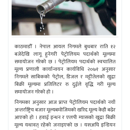
काठमाडौँ । नेपाल आयल निगमले बुधबार राति १२
बजेदेखि लागू हुनेगरी पेट्रोलियम पदार्थको मूल्यमा
समायोजन गरेको छ । पेट्रोलियम पदार्थको स्वचालित
मूल्य प्रणाली कार्यान्वयन कार्यविधि २०७१ अनुसार
निगमले साबिकको पेट्रोल, डिजल र मट्टीतेलको खुद्रा
बिक्री मूल्यमा प्रतिलिटर रु दुईले वृद्धि गरी मूल्य
समायोजन गरेको हो ।
निगमका अनुसार आज प्राप्त पेट्रोलियम पदार्थको नयाँ
अन्तर्राष्ट्रिय बजार मूल्यबमोजिमको खरिद मूल्य केही बढेर
आएको हो । हवाई इन्धन र एलपी ग्यासको खुद्रा बिक्री
मूल्य यथावत् रहेको जनाइएको छ । यसअघि इन्डियन