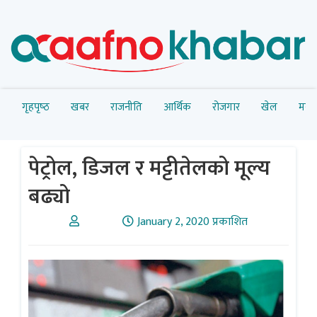
गृहपृष्‍ठ
खबर
राजनीति
आर्थिक
रोजगार
खेल
मनोर
पेट्रोल, डिजल र मट्टीतेलको मूल्य
बढ्यो
January 2, 2020 प्रकाशित