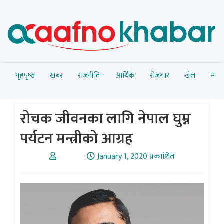
गृहपृष्‍ठ
खबर
राजनीति
आर्थिक
रोजगार
खेल
मनोर
रोचक जीवनका लागि नेपाल घुम्न
पर्यटन मन्त्रीको आग्रह
January 1, 2020 प्रकाशित