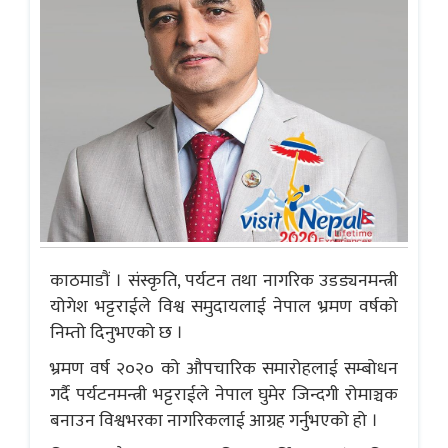
काठमाडाैं । संस्कृति, पर्यटन तथा नागरिक उडड्यनमन्त्री
योगेश भट्टराईले विश्व समुदायलाई नेपाल भ्रमण वर्षको
निम्तो दिनुभएको छ ।
भ्रमण वर्ष २०२० को औपचारिक समारोहलाई सम्बोधन
गर्दै पर्यटनमन्त्री भट्टराईले नेपाल घुमेर जिन्दगी रोमाञ्चक
बनाउन विश्वभरका नागरिकलाई आग्रह गर्नुभएको हो ।