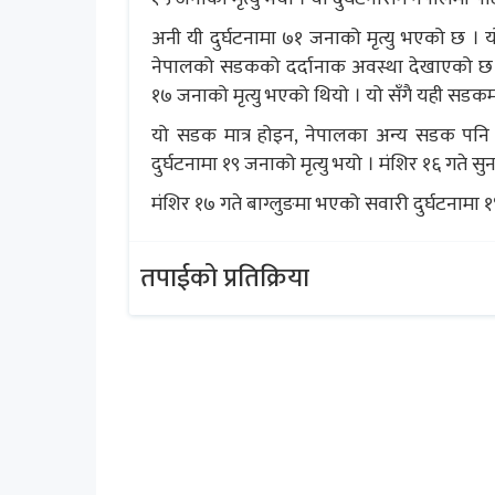
अनी यी दुर्घटनामा ७१ जनाको मृत्यु भएको छ । 
नेपालको सडकको दर्दानाक अवस्था देखाएको छ । 
१७ जनाको मृत्यु भएको थियो । यो सँगै यही सडक
यो सडक मात्र होइन, नेपालका अन्य सडक पनि स
दुर्घटनामा १९ जनाको मृत्यु भयो । मंशिर १६ गते स
मंशिर १७ गते बाग्लुङमा भएको सवारी दुर्घटनामा
तपाईको प्रतिक्रिया