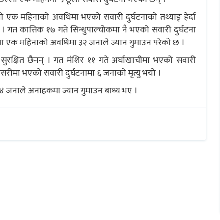
यो एक महिनाको अवधिमा भएको सवारी दुर्घटनाको तथ्याङ् हेर्दा
गत कात्तिक १७ गते सिन्धुपाल्चोकमा नै भएको सवारी दुर्घटना
मा एक महिनाको अवधिमा ३२ जनाले ज्यान गुमाउन परेको छ ।
ुरक्षित छैनन् । गत मंशिर ११ गते अर्घाखाचीमा भएको सवारी
ुनसरीमा भएको सवारी दुर्घटनामा ६ जनाको मृत्यु भयो ।
 १४ जनाले अनाहकमा ज्यान गुमाउन बाध्य भए ।