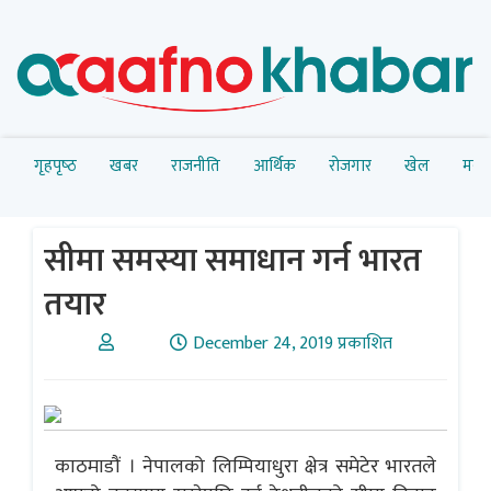
गृहपृष्‍ठ
खबर
राजनीति
आर्थिक
रोजगार
खेल
मनोर
सीमा समस्या समाधान गर्न भारत
तयार
December 24, 2019 प्रकाशित
काठमाडौं । नेपालको लिम्पियाधुरा क्षेत्र समेटेर भारतले