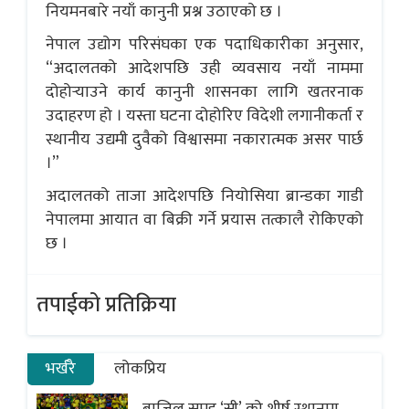
नियमनबारे नयाँ कानुनी प्रश्न उठाएको छ ।
नेपाल उद्योग परिसंघका एक पदाधिकारीका अनुसार,
“अदालतको आदेशपछि उही व्यवसाय नयाँ नाममा
दोहोर्‍याउने कार्य कानुनी शासनका लागि खतरनाक
उदाहरण हो । यस्ता घटना दोहोरिए विदेशी लगानीकर्ता र
स्थानीय उद्यमी दुवैको विश्वासमा नकारात्मक असर पार्छ
।”
अदालतको ताजा आदेशपछि नियोसिया ब्रान्डका गाडी
नेपालमा आयात वा बिक्री गर्ने प्रयास तत्कालै रोकिएको
छ ।
तपाईको प्रतिक्रिया
भर्खरै
लोकप्रिय