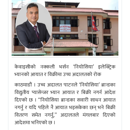
केवाइसीको नक्कली भर्सन ‘नियोसिया’ इलेक्ट्रिक
भ्यानको आयात र विक्रीमा उच्च अदालतको रोक
काठमाडौं । उच्च अदालत पाटनले ‘नियोसिया’ ब्रान्डका
विद्युतीय प्यासेन्जर भ्यान आयात र बिक्री नगर्न आदेश
दिएको छ । “नियोसिया ब्रान्डका सवारी साधन आयात
नगर्नु र यदि पहिले नै आयात भइसकेका छन् भने बिक्री
वितरण समेत नगर्नु,” अदालतले मंगलबार दिएको
आदेशमा भनिएको छ ।