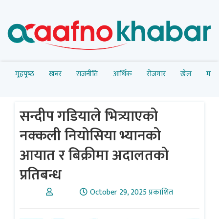
गृहपृष्‍ठ
खबर
राजनीति
आर्थिक
रोजगार
खेल
मनोर
सन्दीप गडियाले भित्र्याएको
नक्कली नियोसिया भ्यानको
आयात र बिक्रीमा अदालतको
प्रतिबन्ध
October 29, 2025 प्रकाशित