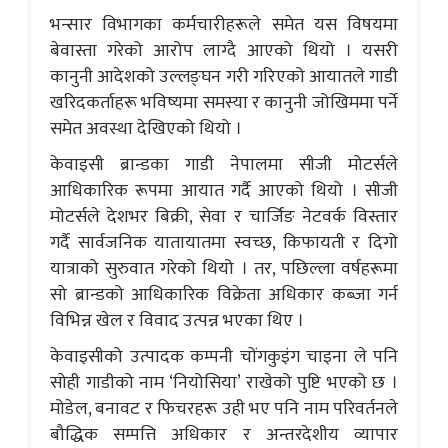
भन्सार विभागका कर्मचारीहरूले समेत यस विषयमा
बेवास्ता गरेको आरोप लाग्दै आएको थियो । यसरी
कानुनी आदेशको उल्लङ्घन गरी गरिएको आयातले गाडी
खरिदकर्ताहरू भविष्यमा समस्या र कानुनी जोखिममा पर्ने
समेत अवस्था देखिएको थियो ।
केवाइसी ब्रान्डका गाडी नेपालमा सीजी मोटर्सले
आधिकारिक रूपमा आयात गर्दै आएको थियो । सीजी
मोटर्सले देशभर बिक्री, सेवा र चार्जिङ नेटवर्क विस्तार
गर्दै सार्वजनिक यातायातमा स्वच्छ, किफायती र दिगो
यात्राको सुरुवात गरेको थियो । तर, पछिल्ला वर्षहरूमा
सो ब्रान्डको आधिकारिक विक्रेता अधिकार कब्जा गर्न
विभिन्न खेल र विवाद उत्पन्न भएका थिए ।
केवाइसीको उत्पादक कम्पनी चोंगकुइंग चाइना ले पनि
सोही गाडीको नाम ‘नियोसिया’ राखेको पुष्टि भएको छ ।
मोडेल, बनावट र फिचरहरू उही भए पनि नाम परिवर्तनले
बौद्धिक सम्पत्ति अधिकार र अन्तरदेशीय व्यापार