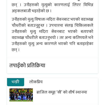
छन् । उनीहरुको मृत्युको कारणलाई लिएर विभिन्न
अड्कलबाजी भइरहेको छ ।
उनीहरुको मृत्यु विषाक्त मदिरा सेवनबाट भएको वडाध्यक्ष
चौधरीको बताउनुहुन्छ । उपचारमा संलग्न चिकित्सकले
उनीहरुको मृत्यु मदिरा सेवनबाट भएको बताएकाे
वडाध्यक्ष चाैधरीले बताउनुभयाे । तर अन्य कतिपयले भने
उनीहरुकाे मृत्यु अन्य कारणले भएकाे पनि बताइरहेका
छन् ।
तपाईको प्रतिक्रिया
भर्खरै
लोकप्रिय
ब्राजिल समूह ‘सी’ को शीर्ष स्थानमा