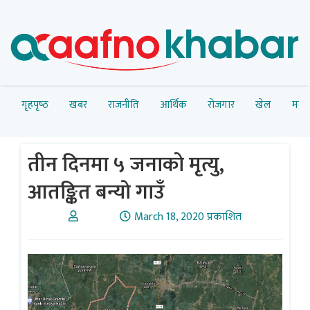
गृहपृष्‍ठ
खबर
राजनीति
आर्थिक
रोजगार
खेल
मनोर
तीन दिनमा ५ जनाको मृत्यु,
आतङ्कित बन्याे गाउँ
March 18, 2020 प्रकाशित