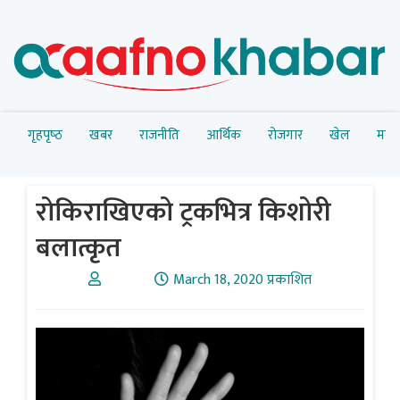
गृहपृष्‍ठ
खबर
राजनीति
आर्थिक
रोजगार
खेल
मनोर
रोकिराखिएको ट्रकभित्र किशोरी
बलात्कृत
March 18, 2020 प्रकाशित