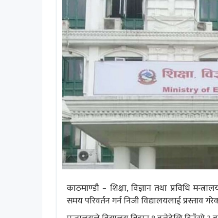
काठमाण्डौ – शिक्षा, विज्ञान तथा प्रविधि मन्त्
समय परिवर्तन गर्न निजी विद्यालयलाई प्रस्ताव गरेक