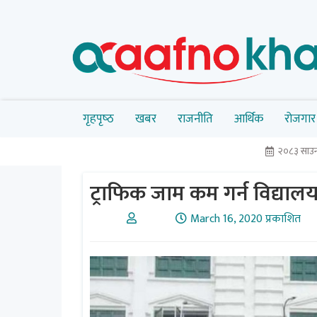
गृहपृष्‍ठ
खबर
राजनीति
आर्थिक
रोजगार
२०८३ साउन
ट्राफिक जाम कम गर्न विद्यालय
March 16, 2020 प्रकाशित