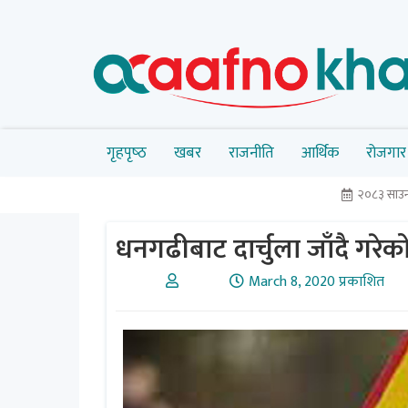
गृहपृष्‍ठ
खबर
राजनीति
आर्थिक
रोजगार
२०८३ साउन
धनगढीबाट दार्चुला जाँदै गरेको
March 8, 2020 प्रकाशित