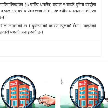
ुहु गाउँपालिकाका ३५ वर्षीय धनसिंह बडाल र घाइते हुनेमा दार्चुला
सिंह बडाल, ४१ वर्षीय प्रेमबल्लब जोशी, ४१ वर्षीय धनराज जोशी, २०
छन् ।
्रहरीले जनाएको छ । दुर्घटनाको कारण खुलेको छैन । घाइतेको
ो तयारी भएकोे जनाइएको छ ।