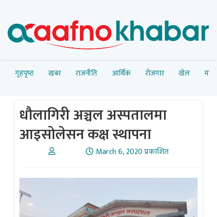
गृहपृष्‍ठ
खबर
राजनीति
आर्थिक
रोजगार
खेल
मनोर
धौलागिरी अञ्चल अस्पतालमा
आइसोलेसन कक्ष स्थापना
March 6, 2020 प्रकाशित